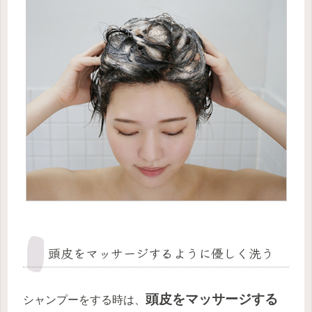
頭皮をマッサージするように優しく洗う
頭皮をマッサージする
シャンプーをする時は、