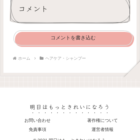
コメント
コメントを書き込む
ホーム
ヘアケア・シャンプー
明日はもっときれいになろう
お問い合わせ
著作権について
免責事項
運営者情報