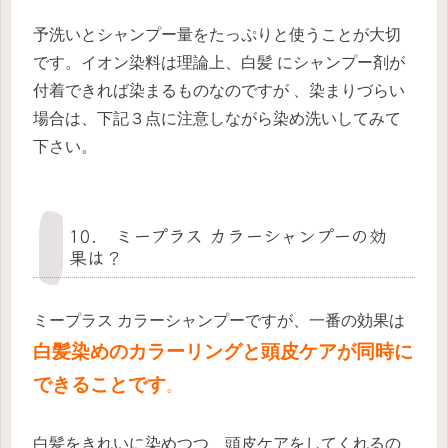
予洗いとシャンプー量をたっぷりと使うことが大切
です。イオン染料は理論上、白髪 にシャンプー剤が
付着できれば染まるものなのですが 、染まりづらい
場合は、下記３点に注意しながら染め洗いしてみて
下さい。
10. ミープラス カラーシャンプーの効
果は？
ミープラス カラーシャンプーですが、一番の効果は
白髪染めのカラーリングと頭皮ケアが同時に
できることです
。
白髪をきれいに染めつつ、頭皮ケアをしてくれるの