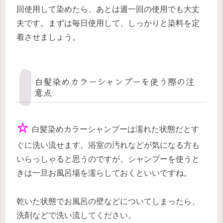
回使用して染めたら、あとは週一回の使用でも大丈
夫です。まずは毎日使用して、しっかりと染料を定
着させましょう。
白髪染めカラーシャンプーを使う際の注
意点
☆
白髪染めカラーシャンプーは濡れた状態だとす
ぐに洗い流せます。浴室の汚れなどが気になる方も
いらっしゃると思うのですが、シャンプーを使うと
きは一旦お風呂場を濡らしておくといいですね。
乾いた状態でお風呂の壁などについてしまったら、
洗剤などで洗い流してください。