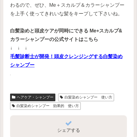
わるので、ぜひ、Me＋スカルプ＆カラーシャンプー
を上手く使ってきれいな髪をキープして下さいね。
白髪染めと頭皮ケアが同時にできる Me+スカルプ&
カラーシャンプーの公式サイトはこちら
↓ ↓ ↓
毛髪診断士が開発！頭皮クレンジングする白髪染め
シャンプー
ヘアケア・シャンプー
白髪染めシャンプー 使い方
白髪染めシャンプー 効果的 使い方
シェアする