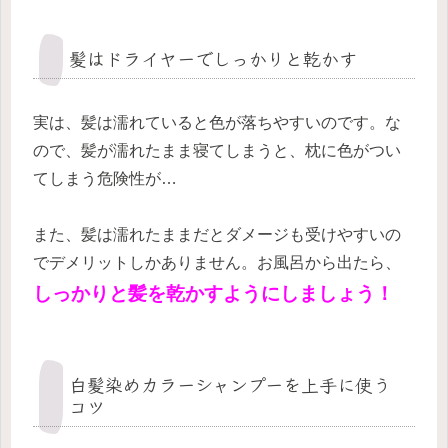
髪はドライヤーでしっかりと乾かす
実は、髪は濡れていると色が落ちやすいのです。
な
ので、髪が濡れたまま寝てしまうと、枕に色がつい
てしまう危険性が…
また、髪は濡れたままだとダメージも受けやすいの
でデメリットしかありません。お風呂から出たら、
しっかりと髪を乾かすようにしましょう！
白髪染めカラーシャンプーを上手に使う
コツ