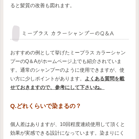
ると髪質の改善も図れます。
ミープラス カラーシャンプーのQ＆A
おすすめの例として挙げたミープラス カラーシャン
プーのQ＆Aがホームページ上でも紹介されていま
す。通常のシャンプーのように使用できますが、使
い方に少しポイントがあります。
よくある質問を載
せておきますので、参考にして下さいね。
Q.どれくらいで染まるの？
個人差はありますが、10回程度連続使用して頂くと
効果が実感できる
設計になっています。染まりにく