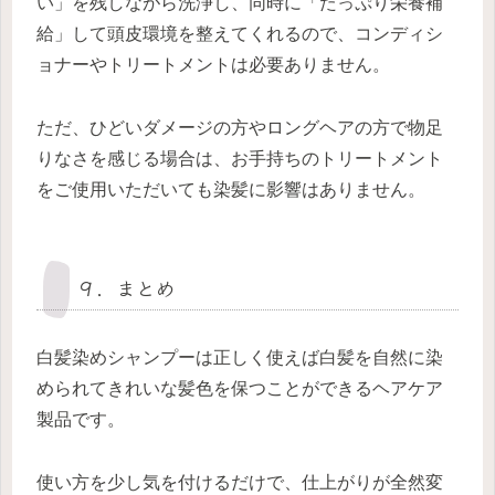
い」を残しながら洗浄し、同時に「たっぷり栄養補
給」して頭皮環境を整えてくれるので、コンディシ
ョナーやトリートメントは必要ありません。
ただ、ひどいダメージの方やロングヘアの方で物足
りなさを感じる場合は、お手持ちのトリートメント
をご使用いただいても染髪に影響はありません。
９．まとめ
白髪染めシャンプーは正しく使えば白髪を自然に染
められてきれいな髪色を保つことができるヘアケア
製品です。
使い方を少し気を付けるだけで、仕上がりが全然変