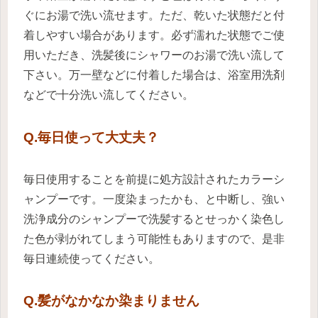
ぐにお湯で洗い流せます。ただ、乾いた状態だと付
着しやすい場合があります。必ず濡れた状態でご使
用いただき、洗髪後にシャワーのお湯で洗い流して
下さい。万一壁などに付着した場合は、浴室用洗剤
などで十分洗い流してください。
Q.毎日使って大丈夫？
毎日使用することを前提に処方設計されたカラーシ
ャンプーです。一度染まったかも、と中断し、強い
洗浄成分のシャンプーで洗髪するとせっかく染色し
た色が剥がれてしまう可能性もありますので、是非
毎日連続使ってください。
Q.髪がなかなか染まりません