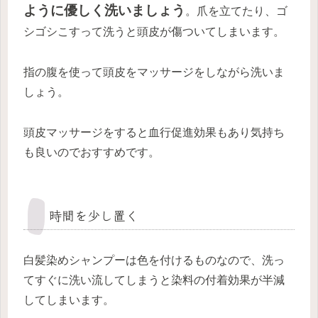
ように優しく洗いましょう
。爪を立てたり、ゴ
シゴシこすって洗うと頭皮が傷ついてしまいます。
指の腹を使って頭皮をマッサージをしながら
洗いま
しょう。
頭皮マッサージをすると血行促進効果もあり気持ち
も良いのでおすすめです。
時間を少し置く
白髪染めシャンプーは色を付けるものなので、洗っ
てすぐに洗い流してしまうと染料の付着効果が半減
してしまいます。