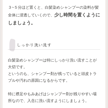
３~５分ほど置くと、白髪染めシャンプーの染料が髪
少し時間を置くように
全体に浸透していくので、
しましょう。
しっかり洗い流す
白髪染めシャンプーは特にしっかり洗い流すことが
大切です。
というのも、シャンプー剤が残っていると
頭皮トラ
ブルや汚れの原因
になるからです。
特に襟足やもみあげはシャンプー剤が残りやすい場
所なので、入念に洗い流すようにしましょう。