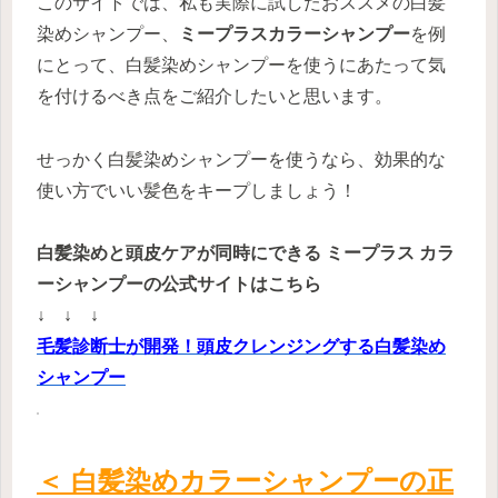
このサイトでは、私も実際に試したおススメの白髪
染めシャンプー、
ミープラスカラーシャンプー
を例
にとって、白髪染めシャンプーを使うにあたって気
を付けるべき点をご紹介したいと思います。
せっかく白髪染めシャンプーを使うなら、効果的な
使い方でいい髪色をキープしましょう！
白髪染めと頭皮ケアが同時にできる ミープラス カラ
ーシャンプーの公式サイトはこちら
↓ ↓ ↓
毛髪診断士が開発！頭皮クレンジングする白髪染め
シャンプー
＜ 白髪染め
カラーシャンプーの正