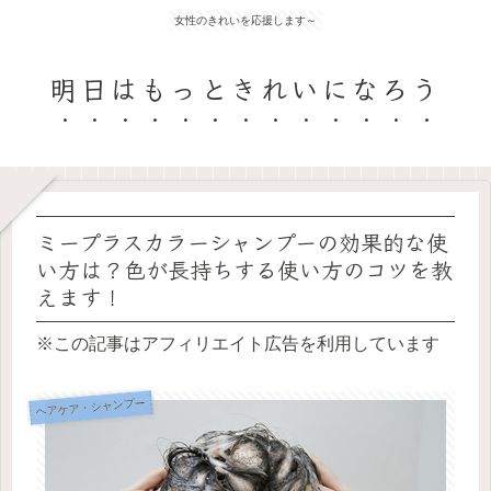
女性のきれいを応援します～
明日はもっときれいになろう
ミープラスカラーシャンプーの効果的な使
い方は？色が長持ちする使い方のコツを教
えます！
※この記事はアフィリエイト広告を利用しています
ヘアケア・シャンプー