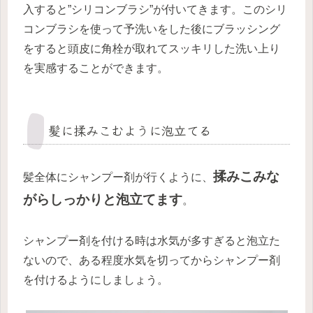
入すると”シリコンブラシ”が付いてきます。このシリ
コンブラシを使って予洗いをした後にブラッシング
をすると頭皮に角栓が取れてスッキリした洗い上り
を実感することができます。
髪に揉みこむように泡立てる
揉みこみな
髪全体にシャンプー剤が行くように、
がらしっかりと泡立てます
。
シャンプー剤を付ける時は水気が多すぎると泡立た
ないので、ある程度水気を切ってからシャンプー剤
を付けるようにしましょう。