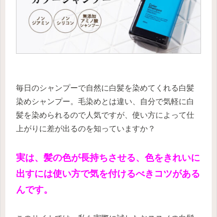
毎日のシャンプーで自然に白髪を染めてくれる白髪
染めシャンプー。毛染めとは違い、自分で気軽に白
髪を染められるので人気ですが、使い方によって仕
上がりに差が出るのを知っていますか？
実は、髪の色が長持ちさせる、色をきれいに
出すには使い方で気を付けるべきコツがある
んです。