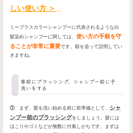
しい使い方 ＞
ミープラスカラーシャンプーに代表されるような白
使い方の手順を守
髪染めシャンプーに関しては、
ることが非常に重要
です。順を追って説明してい
きますね。
事前にブラッシング、シャンプー前に予
洗いをする
シャ
①
まず、髪を洗い始める前に前準備として、
ンプー前のブラッシング
をしましょう。髪には
ほこりやゴミなどが無数に付着しがちです。まずは