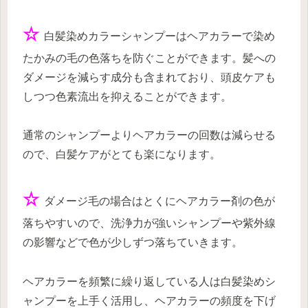
☆
白髪染めカラーシャンプーはヘアカラーで染め
たかみの毛の色落ちを防ぐことができます。髪への
ダメージを減らす成分も含まれており、頭皮ケアも
しつつ色素流出を抑えることができます。
通常のシャンプーよりヘアカラーの回数は減らせる
ので、白髪ケアがとても楽になります。
☆
ダメージ毛の場合はとくにヘアカラー剤の色が
落ちやすいので、洗浄力が強いシャンプーや紫外線
の影響などで色が少しずつ落ちていきます。
ヘアカラーを頻繁に繰り返している人は白髪染めシ
ャンプーを上手く活用し、ヘアカラーの頻度を下げ