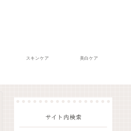
スキンケア
美白ケア
サイト内検索