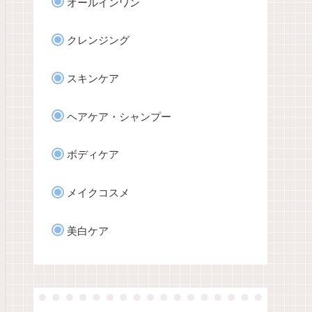
オールインワン
クレンジング
スキンケア
ヘアケア・シャンプー
ボディケア
メイクコスメ
美白ケア