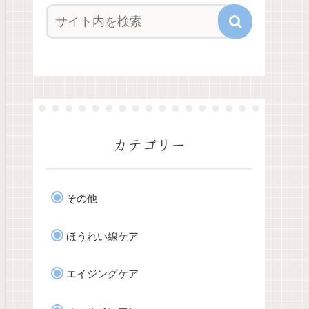
カテゴリー
その他
ほうれい線ケア
エイジングケア