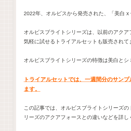
2022年、オルビスから発売された、「
美白 
オルビスブライトシリーズは、以前のアクア
気軽に試せるトライアルセットも販売されて
オルビスブライトシリーズの特徴は美白とシ
トライアルセットでは、一週間分のサンプ
ます。
この記事では、オルビスブライトシリーズの
リーズのアクアフォースとの違いなどを詳し