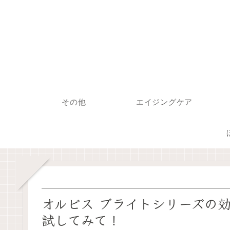
その他
エイジングケア
オルビス ブライトシリーズの
試してみて！