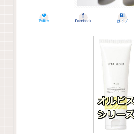
Twitter
Facebook
はてブ