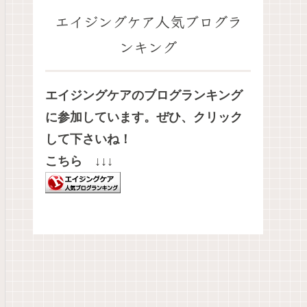
エイジングケア人気ブログラ
ンキング
エイジングケアのブログランキング
に参加
しています。ぜひ、クリック
して下さいね！
こちら ↓↓↓