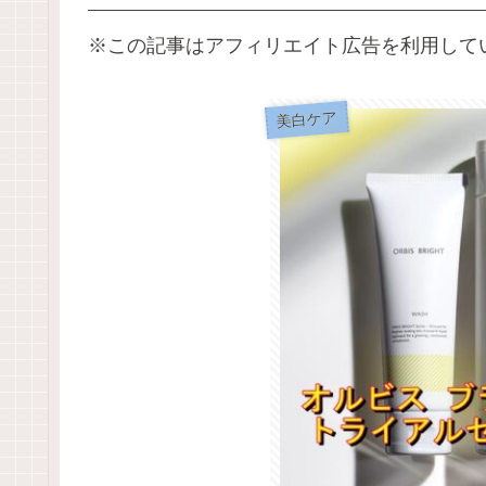
※この記事はアフィリエイト広告を利用して
美白ケア