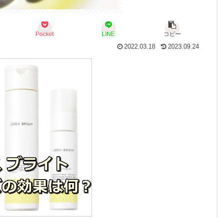
Pocket
LINE
コピー
2022.03.18
2023.09.24