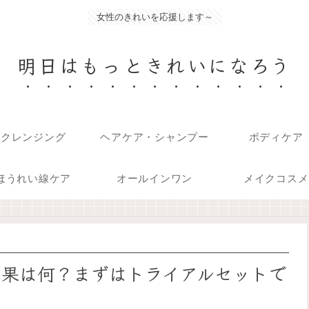
女性のきれいを応援します～
明日はもっときれいになろう
クレンジング
ヘアケア・シャンプー
ボディケア
ほうれい線ケア
オールインワン
メイクコスメ
効果は何？まずはトライアルセットで