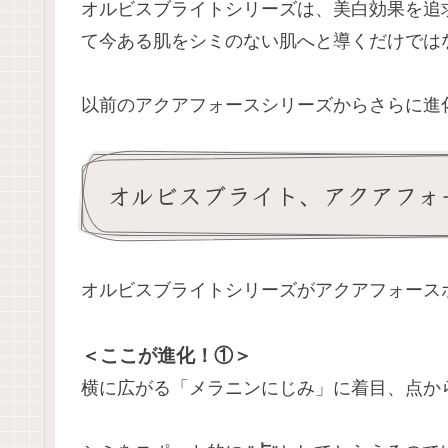
オルビスブライトシリーズは、美白効果を追
て今ある肌をシミのない肌へと導くだけでは
以前のアクアフォースシリーズからさらに進
オルビスブライト、アクアフォ
オルビスブライトシリーズがアクアフォース
＜ここが進化！①＞
横に広がる「メラニンにじみ」に着目、点か