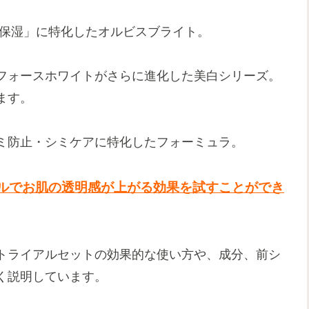
x 保湿」に特化したオルビスブライト。
フォースホワイトがさらに進化した美白シリーズ。
ます。
ミ防止・シミケアに特化したフォーミュラ。
ルで
お
肌の透明感が上がる効果を試すことができ
トライアルセットの効果的な使い方や、成分、前シ
く説明しています。